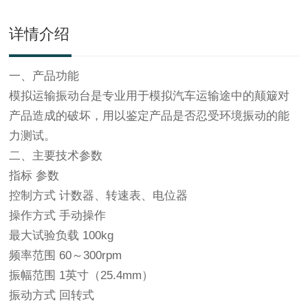
详情介绍
一、产品功能
模拟运输振动台是专业用于模拟汽车运输途中的颠簸对
产品造成的破坏，用以鉴定产品是否忍受环境振动的能
力测试。
二、主要技术参数
指标 参数
控制方式 计数器、转速表、电位器
操作方式 手动操作
最大试验负载 100kg
频率范围 60～300rpm
振幅范围 1英寸（25.4mm）
振动方式 回转式