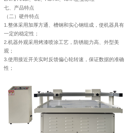
七、产品特点
（二）硬件特点
1.整体采用加厚方通、槽钢和实心钢组成，使机器具有
一定的稳定性；
2.机器外观采用烤漆喷涂工艺，防锈能力高、外型美
观；
3.使用接近开关实时反馈偏心轮转速，保证数据的准确
性；