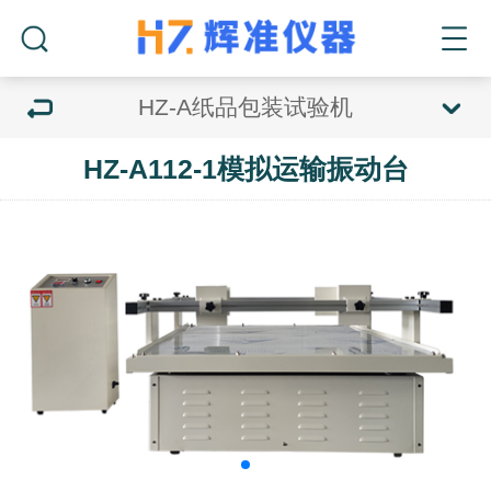
HZ-A纸品包装试验机
HZ-A112-1模拟运输振动台