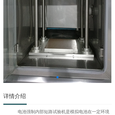
详情介绍
电池强制内部短路试验机是模拟电池在一定环境