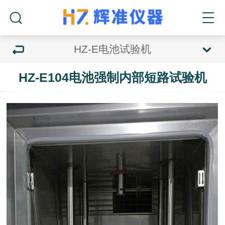
HZ-E电池试验机
HZ-E104电池强制内部短路试验机