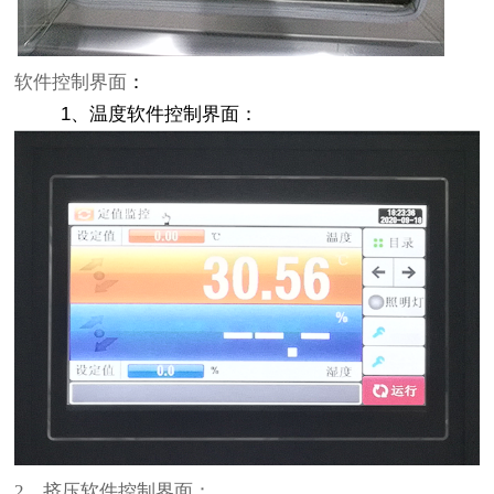
软件控制界面
：
1
、温度软件控制界面：
2
、挤压软件控制界面：