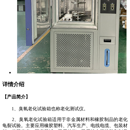
详情介绍
【产品简介】
1
、臭氧老化试验箱也称老化测试仪。
2
、臭氧老化试验箱适用于非金属材料和橡胶制品的老化
龟裂试验。主要应用橡胶塑料、汽车生产、电线电缆、包装材