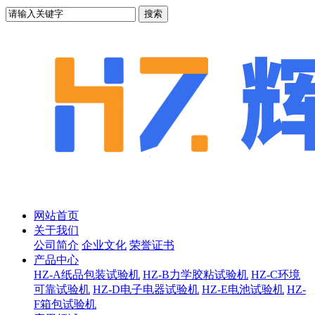
网站首页
关于我们
公司简介
企业文化
荣誉证书
产品中心
HZ-A纸品包装试验机
HZ-B力学胶粘试验机
HZ-C环境
可靠试验机
HZ-D电子电器试验机
HZ-E电池试验机
HZ-
F箱包试验机