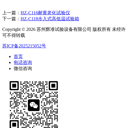
上一篇：
HZ-C116耐黄老化试验仪
下一篇：
HZ-C118步入式高低温试验箱
Copyright © 2026 苏州辉准试验设备有限公司 版权所有 未经许
可不得转载
苏ICP备2025215052号
首页
电话咨询
微信咨询