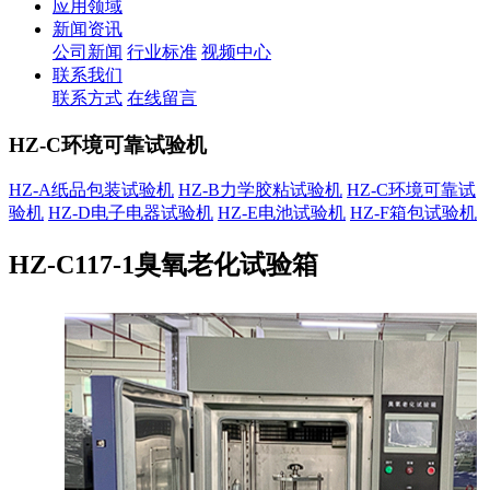
应用领域
新闻资讯
公司新闻
行业标准
视频中心
联系我们
联系方式
在线留言
HZ-C环境可靠试验机
HZ-A纸品包装试验机
HZ-B力学胶粘试验机
HZ-C环境可靠试
验机
HZ-D电子电器试验机
HZ-E电池试验机
HZ-F箱包试验机
HZ-C117-1臭氧老化试验箱