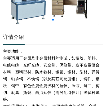
详情介绍
主要功能：
主要适用于金属及非金属材料的测试，如橡胶、塑料、
电线电缆、光纤光缆、安全带、保险带、皮革皮带复合
材料、塑料型材、防水卷材、钢管、铜材、型材、弹簧
钢、轴承钢、不锈钢（以及其它高硬度钢）、铸件、钢
板、钢带、有色金属金属线材的拉伸、压缩、弯曲、剪
切、剥离、撕裂、两点延伸（需另配引伸计）等多种试
验.