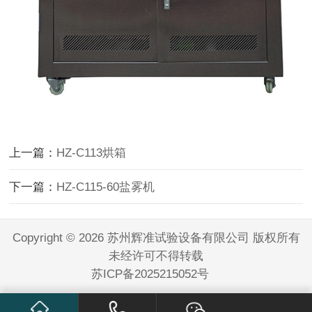
上一篇：
HZ-C113烘箱
下一篇：
HZ-C115-60盐雾机
Copyright © 2026 苏州辉准试验设备有限公司 版权所有
未经许可不得转载
苏ICP备2025215052号