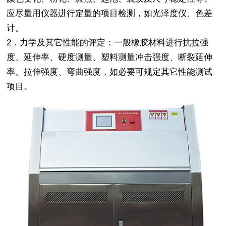
应尽量用仪器进行定量的项目检测，如光泽度仪、色差
计。
2
．力学及其它性能的评定：一般橡胶材料进行抗拉强
度、延伸率、硬度测量、塑料测量冲击强度、断裂延伸
率、拉伸强度、弯曲强度，如必要可规定其它性能测试
项目。