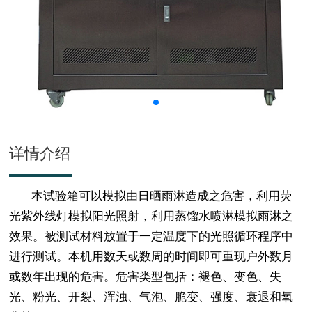
详情介绍
本试验箱可以模拟由日晒雨淋造成之危害，利用荧
光紫外线灯模拟阳光照射，利用蒸馏水喷淋模拟雨淋之
效果。被测试材料放置于一定温度下的光照循环程序中
进行测试。本机用数天或数周的时间即可重现户外数月
或数年出现的危害。危害类型包括：褪色、变色、失
光、粉光、开裂、浑浊、气泡、脆变、强度、衰退和氧