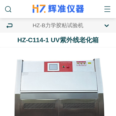
HZ-B力学胶粘试验机
HZ-C114-1 UV紫外线老化箱